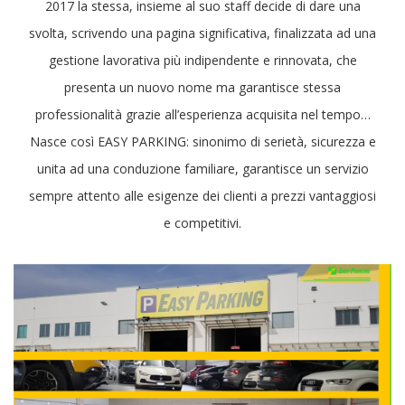
2017 la stessa, insieme al suo staff decide di dare una
svolta, scrivendo una pagina significativa, finalizzata ad una
gestione lavorativa più indipendente e rinnovata, che
presenta un nuovo nome ma garantisce stessa
professionalità grazie all’esperienza acquisita nel tempo…
Nasce così EASY PARKING: sinonimo di serietà, sicurezza e
unita ad una conduzione familiare, garantisce un servizio
sempre attento alle esigenze dei clienti a prezzi vantaggiosi
e competitivi.