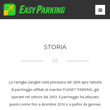
STORIA
La Famiglia Garigliet nella primavera del 2009 apre l’attività
di parcheggio affiliati al marchio PLANET PARKING, già
operanti nel settore dal 2003. Il parcheggio ha utilizzato
questo nome fino a dicembre 2016 e a partire da gennaio