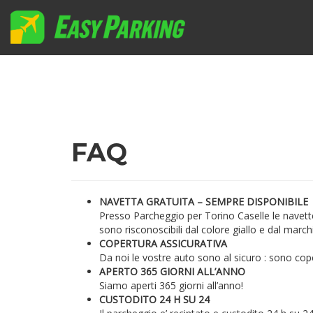
FAQ
NAVETTA GRATUITA – SEMPRE DISPONIBILE
Presso Parcheggio per Torino Caselle le navett
sono risconoscibili dal colore giallo e dal march
COPERTURA ASSICURATIVA
Da noi le vostre auto sono al sicuro : sono cope
APERTO 365 GIORNI ALL’ANNO
Siamo aperti 365 giorni all’anno!
CUSTODITO 24 H SU 24